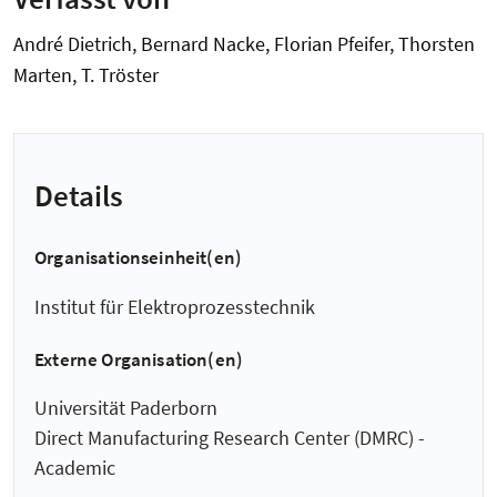
André Dietrich, Bernard Nacke, Florian Pfeifer, Thorsten
Marten, T. Tröster
Details
Organisationseinheit(en)
Institut für Elektroprozesstechnik
Externe Organisation(en)
Universität Paderborn
Direct Manufacturing Research Center (DMRC) -
Academic