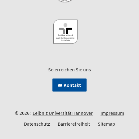
So erreichen Sie uns
Kontakt
© 2026:
Leibniz Universität Hannover
Impressum
Datenschutz
Barrierefreiheit
Sitemap