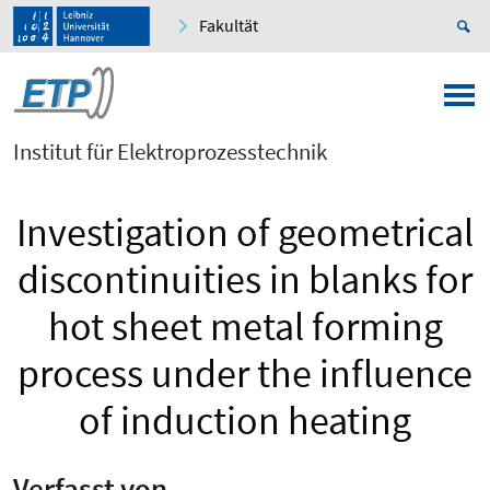
Fakultät
Institut für Elektroprozesstechnik
Investigation of geometrical
discontinuities in blanks for
hot sheet metal forming
process under the influence
of induction heating
Verfasst von