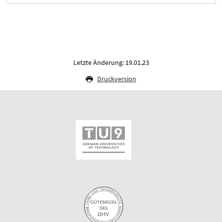
Letzte Änderung: 19.01.23
Druckversion