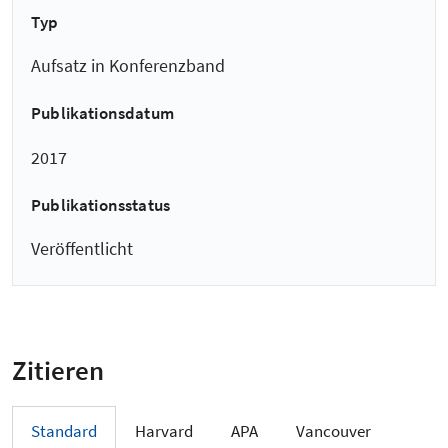
Typ
Aufsatz in Konferenzband
Publikationsdatum
2017
Publikationsstatus
Veröffentlicht
Zitieren
Standard
Harvard
APA
Vancouver