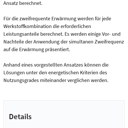
Ansatz berechnet.
Für die zweifrequente Erwärmung werden für jede
Werkstoffkombination die erforderlichen
Leistungsanteile berechnet. Es werden einige Vor- und
Nachteile der Anwendung der simultanen Zweifrequenz
auf die Erwärmung präsentiert.
Anhand eines vorgestellten Ansatzes können die
Lösungen unter den energetischen Kriterien des
Nutzungsgrades miteinander verglichen werden.
Details