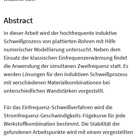
Abstract
In dieser Arbeit wird der hochfrequente induktive
Schweißprozess von plattierten Rohren mit Hilfe
numerischer Modellierung untersucht. Neben dem
Einsatz der klassischen Einfrequenzerwärmung findet
die Anwendung der simultanen Zweifrequenz statt. Es
werden Lösungen für den induktiven Schweißprozess
mit verschiedenen Materialkombinationen bei
unterschiedlichen Wandstärken vorgestellt.
Für das Einfrequenz-Schweißverfahren wird die
Stromfrequenz-Geschwindigkeits-Fügekurve für jede
Werkstoffkombination bestimmt. Die Stabilität der
gefundenen Arbeitspunkte wird mit einem vorgestellten