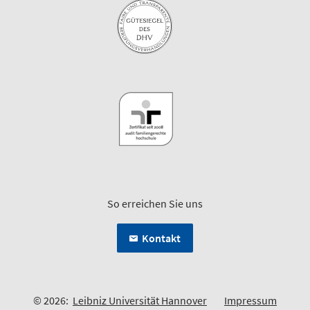
So erreichen Sie uns
Kontakt
© 2026:
Leibniz Universität Hannover
Impressum