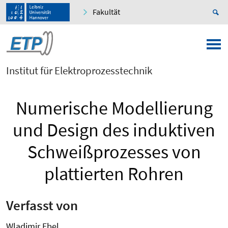
Fakultät
Institut für Elektroprozesstechnik
Numerische Modellierung
und Design des induktiven
Schweißprozesses von
plattierten Rohren
Verfasst von
Wladimir Ebel