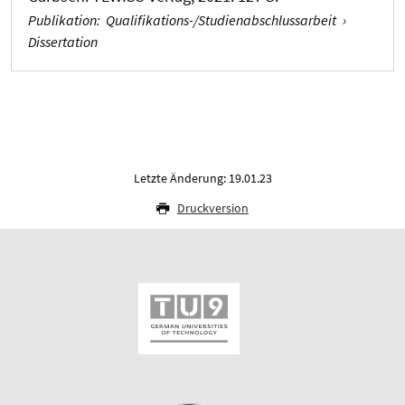
Publikation
:
Qualifikations-/Studienabschlussarbeit
›
Dissertation
Letzte Änderung: 19.01.23
Druckversion