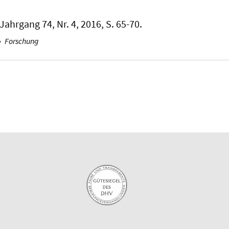
 Jahrgang 74, Nr. 4, 2016, S. 65-70.
›
Forschung