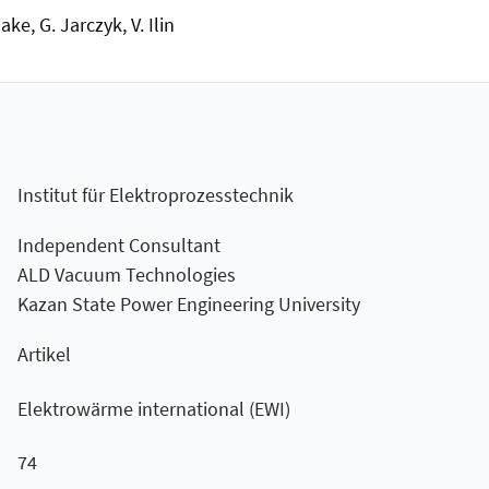
e, G. Jarczyk, V. Ilin
Institut für Elektroprozesstechnik
Independent Consultant
ALD Vacuum Technologies
Kazan State Power Engineering University
Artikel
Elektrowärme international (EWI)
74