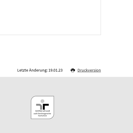
Letzte Änderung: 19.01.23
Druckversion