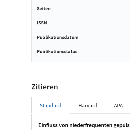
Seiten
ISSN
Publikationsdatum
Publikationsstatus
Zitieren
Standard
Harvard
APA
Einfluss von niederfrequenten gepul