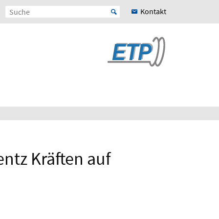
Kontakt
ntz Kräften auf