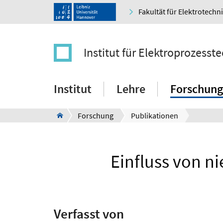
Fakultät für Elektrotechn
Institut für Elektroprozesst
Institut
Lehre
Forschung
Forschung
Publikationen
Einfluss von n
Verfasst von