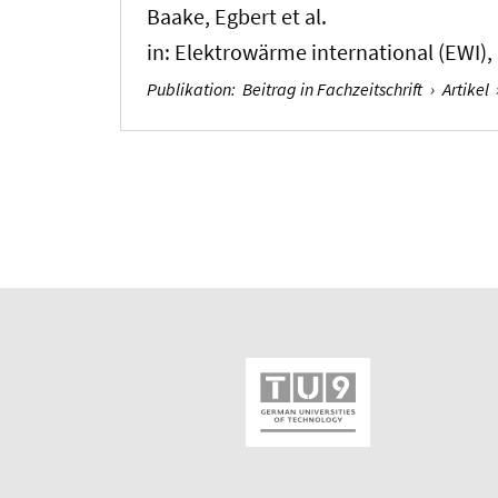
Baake, Egbert
et al.
in:
Elektrowärme international (EWI)
,
Publikation
:
Beitrag in Fachzeitschrift
›
Artikel