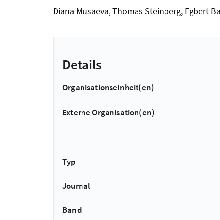
Diana Musaeva, Thomas Steinberg, Egbert Baak
Details
Organisationseinheit(en)
Externe Organisation(en)
Typ
Journal
Band