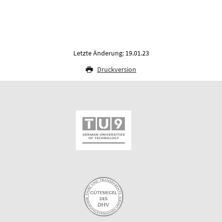
Letzte Änderung: 19.01.23
Druckversion