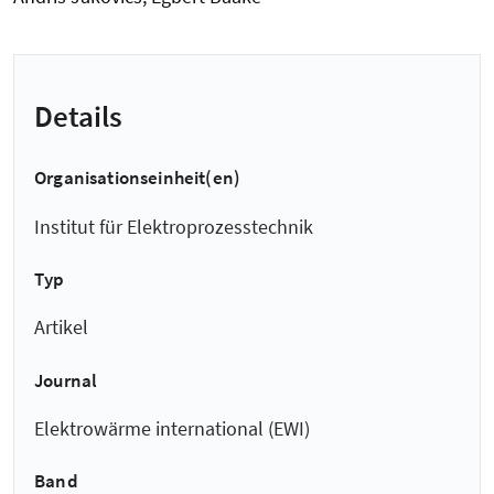
Details
Organisationseinheit(en)
Institut für Elektroprozesstechnik
Typ
Artikel
Journal
Elektrowärme international (EWI)
Band