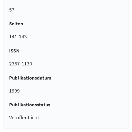
57
Seiten
141-143
ISSN
2367-1130
Publikationsdatum
1999
Publikationsstatus
Veröffentlicht