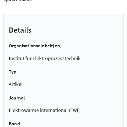
Details
Organisationseinheit(en)
Institut für Elektroprozesstechnik
Typ
Artikel
Journal
Elektrowärme international (EWI)
Band