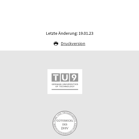
Letzte Änderung: 19.01.23
Druckversion