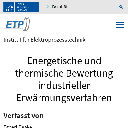
Fakultät
Institut für Elektroprozesstechnik
Energetische und
thermische Bewertung
industrieller
Erwärmungsverfahren
Verfasst von
Egbert Baake