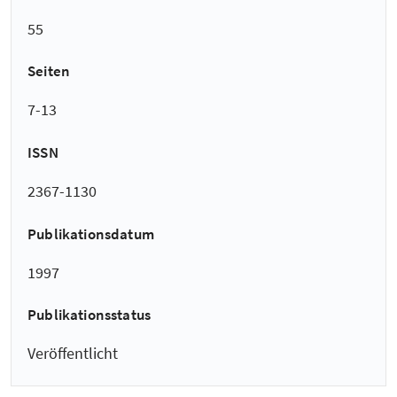
55
Seiten
7-13
ISSN
2367-1130
Publikationsdatum
1997
Publikationsstatus
Veröffentlicht