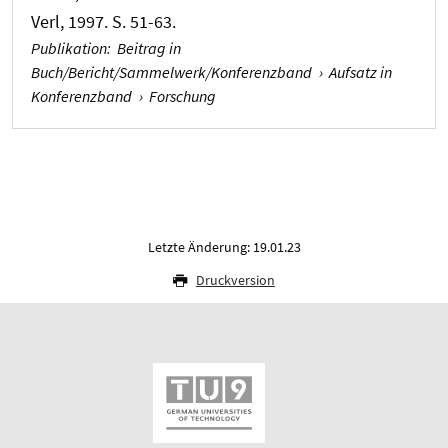
Verl, 1997. S. 51-63.
Publikation
:
Beitrag in
Buch/Bericht/Sammelwerk/Konferenzband
›
Aufsatz in
Konferenzband
›
Forschung
Letzte Änderung: 19.01.23
Druckversion