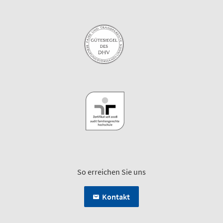
So erreichen Sie uns
Kontakt