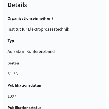
Details
Organisationseinheit(en)
Institut für Elektroprozesstechnik
Typ
Aufsatz in Konferenzband
Seiten
51-63
Publikationsdatum
1997
Publikationsstatus