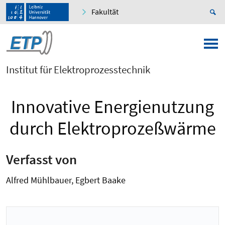
Fakultät
Institut für Elektroprozesstechnik
Innovative Energienutzung
durch Elektroprozeßwärme
Verfasst von
Alfred Mühlbauer, Egbert Baake