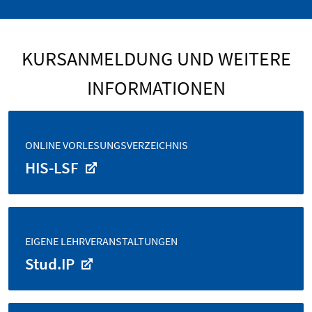
KURSANMELDUNG UND WEITERE
INFORMATIONEN
ONLINE VORLESUNGSVERZEICHNIS
HIS-LSF
EIGENE LEHRVERANSTALTUNGEN
Stud.IP