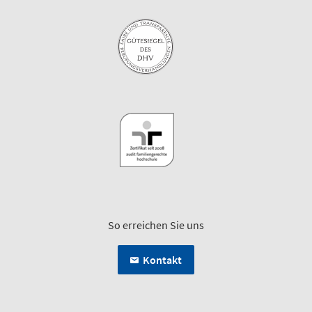
So erreichen Sie uns
Kontakt