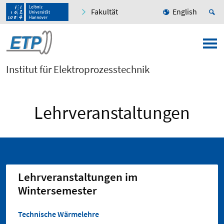
Fakultät
English
Institut für Elektroprozesstechnik
Lehrveranstaltungen
Lehrveranstaltungen im
Wintersemester
Technische Wärmelehre