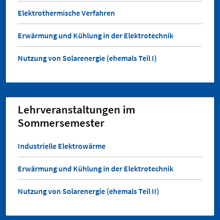
Elektrothermische Verfahren
Erwärmung und Kühlung in der Elektrotechnik
Nutzung von Solarenergie (ehemals Teil I)
Lehrveranstaltungen im
Sommersemester
Industrielle Elektrowärme
Erwärmung und Kühlung in der Elektrotechnik
Nutzung von Solarenergie (ehemals Teil II)