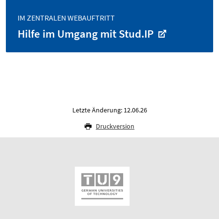
IM ZENTRALEN WEBAUFTRITT
Hilfe im Umgang mit Stud.IP
Letzte Änderung: 12.06.26
Druckversion