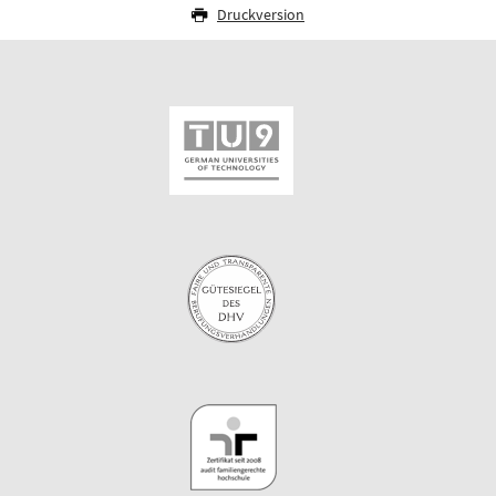
Druckversion