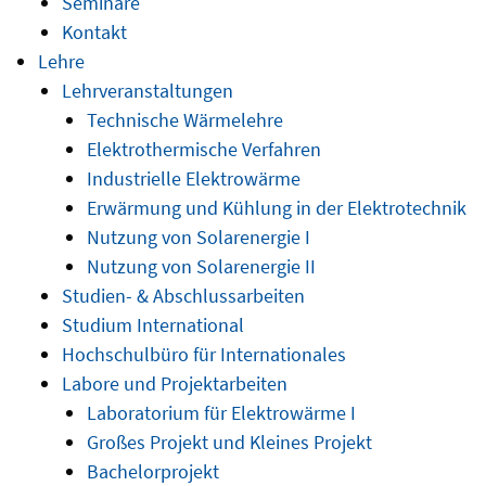
Seminare
Kontakt
Lehre
Lehrveranstaltungen
Technische Wärmelehre
Elektrothermische Verfahren
Industrielle Elektrowärme
Erwärmung und Kühlung in der Elektrotechnik
Nutzung von Solarenergie I
Nutzung von Solarenergie II
Studien- & Abschlussarbeiten
Studium International
Hochschulbüro für Internationales
Labore und Projektarbeiten
Laboratorium für Elektrowärme I
Großes Projekt und Kleines Projekt
Bachelorprojekt