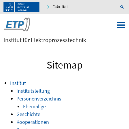
Fakultät
Institut für Elektroprozesstechnik
Sitemap
Institut
Institutsleitung
Personenverzeichnis
Ehemalige
Geschichte
Kooperationen