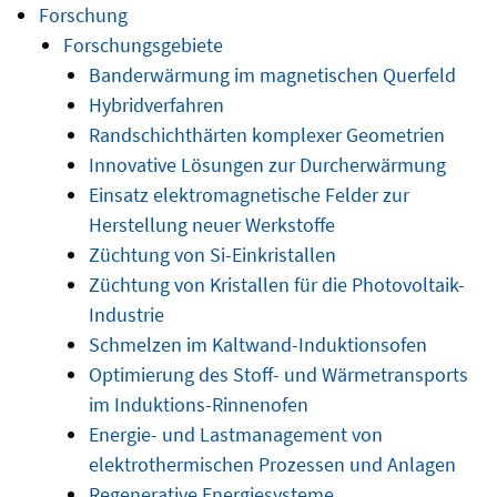
Forschung
Forschungsgebiete
Banderwärmung im magnetischen Querfeld
Hybridverfahren
Randschichthärten komplexer Geometrien
Innovative Lösungen zur Durcherwärmung
Einsatz elektromagnetische Felder zur
Herstellung neuer Werkstoffe
Züchtung von Si-Einkristallen
Züchtung von Kristallen für die Photovoltaik-
Industrie
Schmelzen im Kaltwand-Induktionsofen
Optimierung des Stoff- und Wärmetransports
im Induktions-Rinnenofen
Energie- und Lastmanagement von
elektrothermischen Prozessen und Anlagen
Regenerative Energiesysteme