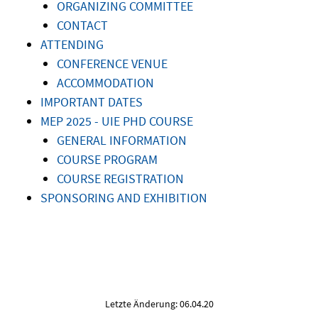
ORGANIZING COMMITTEE
CONTACT
ATTENDING
CONFERENCE VENUE
ACCOMMODATION
IMPORTANT DATES
MEP 2025 - UIE PHD COURSE
GENERAL INFORMATION
COURSE PROGRAM
COURSE REGISTRATION
SPONSORING AND EXHIBITION
Letzte Änderung: 06.04.20