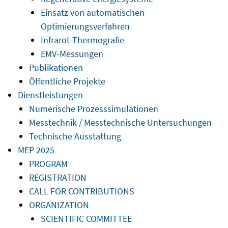
Einsatz von automatischen
Optimierungsverfahren
Infrarot-Thermografie
EMV-Messungen
Publikationen
Öffentliche Projekte
Dienstleistungen
Numerische Prozesssimulationen
Messtechnik / Messtechnische Untersuchungen
Technische Ausstattung
MEP 2025
PROGRAM
REGISTRATION
CALL FOR CONTRIBUTIONS
ORGANIZATION
SCIENTIFIC COMMITTEE